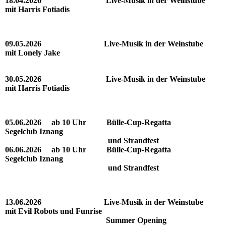
18.04.2026 Live-Musik in der Weinstube
mit Harris Fotiadis
09.05.2026 Live-Musik in der Weinstube
mit Lonely Jake
30.05.2026 Live-Musik in der Weinstube
mit Harris Fotiadis
05.06.2026 ab 10 Uhr Bülle-Cup-Regatta
Segelclub Iznang
und Strandfest
06.06.2026 ab 10 Uhr Bülle-Cup-Regatta
Segelclub Iznang
und Strandfest
13.06.2026 Live-Musik in der Weinstube
mit Evil Robots und Funrise
Summer Opening