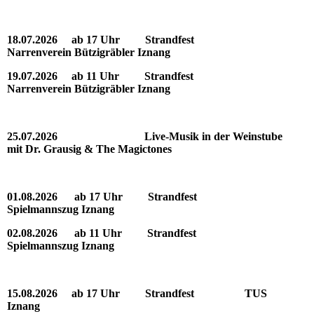
18.07.2026 ab 17 Uhr Strandfest
Narrenverein Bützigräbler Iznang
19.07.2026 ab 11 Uhr Strandfest
Narrenverein Bützigräbler Iznang
25.07.2026 Live-Musik in der Weinstube
mit Dr. Grausig & The Magictones
01.08.2026 ab 17 Uhr Strandfest
Spielmannszug Iznang
02.08.2026 ab 11 Uhr Strandfest
Spielmannszug Iznang
15.08.2026 ab 17 Uhr Strandfest TUS
Iznang