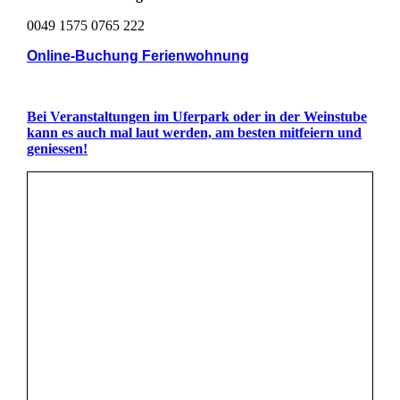
0049 1575 0765 222
Online-Buchung Ferienwohnung
Bei Veranstaltungen im Uferpark oder in der Weinstube
kann es auch mal laut werden, am besten mitfeiern und
geniessen!