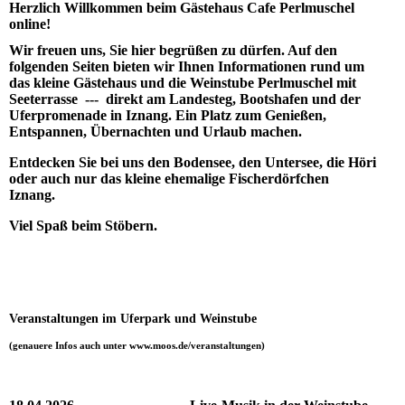
Herzlich Willkommen beim Gästehaus Cafe Perlmuschel
online!
Wir freuen uns, Sie hier begrüßen zu dürfen. Auf den
folgenden Seiten bieten wir Ihnen Informationen rund um
das kleine Gästehaus und die Weinstube Perlmuschel mit
Seeterrasse --- direkt am Landesteg, Bootshafen und der
Uferpromenade in Iznang. Ein Platz zum Genießen,
Entspannen, Übernachten und Urlaub machen.
Entdecken Sie bei uns den Bodensee, den Untersee, die Höri
oder auch nur das kleine ehemalige Fischerdörfchen
Iznang.
Viel Spaß beim Stöbern.
Veranstaltungen im Uferpark und Weinstube
(genauere Infos auch unter www.moos.de/veranstaltungen)