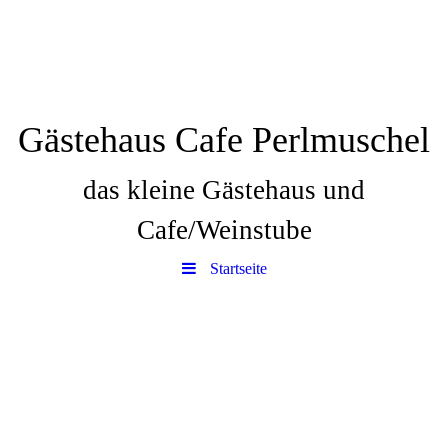
Gästehaus Cafe Perlmuschel
das kleine Gästehaus und
Cafe/Weinstube
Startseite