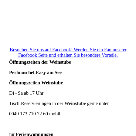
Besuchen Sie uns auf Facebook! Werden Sie ein Fan unserer
Facebook Seite und erhalten Sie besondere Vorteile.
Öffnungszeiten der Weinstube
Perlmuschel-Easy am See
Öffnungszeiten Weinstube
Di - Sa ab 17 Uhr
Tisch-Reservierungen in der
Weinstube
gerne unter
0049 173 710 72 60 mobil
für
Ferienwohnungen